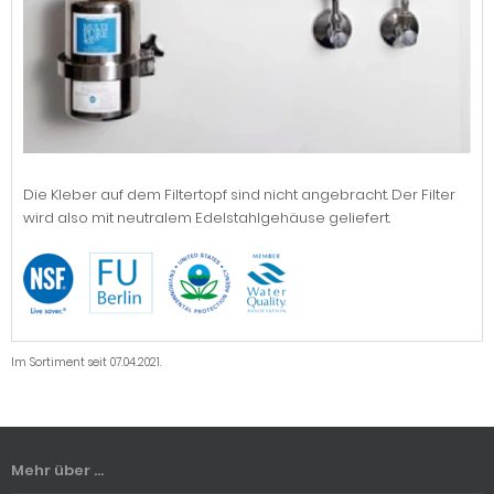
Die Kleber auf dem Filtertopf sind nicht angebracht. Der Filter
wird also mit neutralem Edelstahlgehäuse geliefert.
Im Sortiment seit 07.04.2021.
Mehr über ...