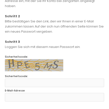
Adresse ein, mit der Sie Ihr Konto bei zengarten. angelegt
haben.
Schritt 2
Bitte bestätigen Sie den Link, den wir Ihnen in einer E-Mail
zukommen lassen. Auf der sich nun öffnenden Seite können Sie
ein neues Passwort vergeben.
Schritt 3
Loggen Sie sich mit diesem neuen Passwort ein.
Sicherheitscode:
Sicherheitscode:
E-Mail-Adresse