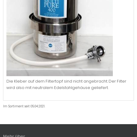
Die Kleber auf dem Filtertopf sind nicht angebracht. Der Filter
wird also mit neutralem Edelstahlgehäuse geliefert.
Im Sortiment seit 05.04.2021.
Mehr über ...