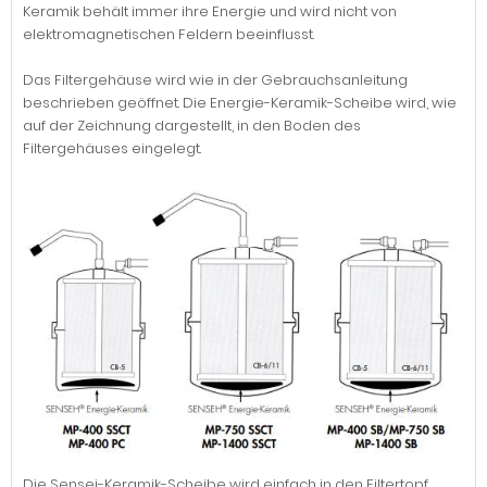
Keramik behält immer ihre Energie und wird nicht von
elektromagnetischen Feldern beeinflusst.
Das Filtergehäuse wird wie in der Gebrauchsanleitung
beschrieben geöffnet. Die Energie-Keramik-Scheibe wird, wie
auf der Zeichnung dargestellt, in den Boden des
Filtergehäuses eingelegt.
Die Sensei-Keramik-Scheibe wird einfach in den Filtertopf